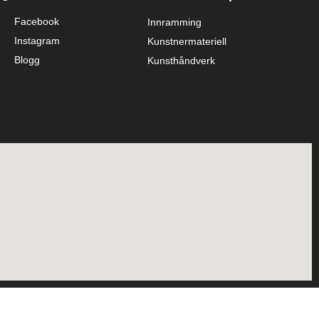
Facebook
Innramming
Instagram
Kunstnermateriell
Blogg
Kunsthåndverk