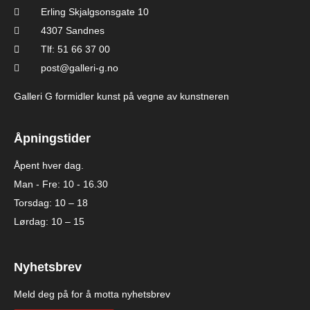
Erling Skjalgsonsgate 10
4307 Sandnes
Tlf: 51 66 37 00
post@galleri-g.no
Galleri G formidler kunst på vegne av kunstneren
Åpningstider
Åpent hver dag.
Man - Fre: 10 - 16.30
Torsdag: 10 – 18
Lørdag: 10 – 15
Nyhetsbrev
Meld deg på for å motta nyhetsbrev