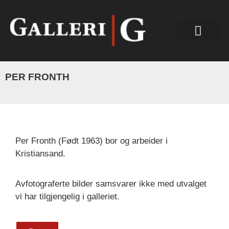
PER FRONTH
Per Fronth (Født 1963) bor og arbeider i
Kristiansand.
Avfotograferte bilder samsvarer ikke med utvalget
vi har tilgjengelig i galleriet.