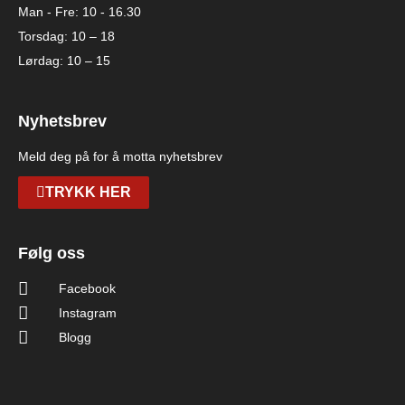
Man - Fre: 10 - 16.30
Torsdag: 10 – 18
Lørdag: 10 – 15
Nyhetsbrev
Meld deg på for å motta nyhetsbrev
TRYKK HER
Følg oss
Facebook
Instagram
Blogg