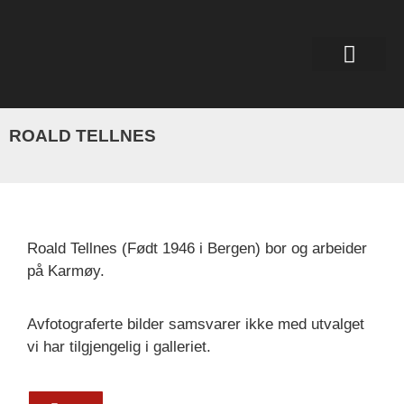
ROALD TELLNES
Roald Tellnes (Født 1946 i Bergen) bor og arbeider
på Karmøy.
Avfotograferte bilder samsvarer ikke med utvalget
vi har tilgjengelig i galleriet.