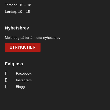
Torsdag: 10 – 18
Lørdag: 10 – 15
Nyhetsbrev
Meld deg på for å motta nyhetsbrev
TRYKK HER
Følg oss
Facebook
Instagram
Blogg