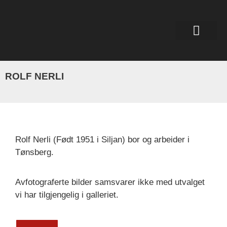
ROLF NERLI
Rolf Nerli (Født 1951 i Siljan) bor og arbeider i
Tønsberg.
Avfotograferte bilder samsvarer ikke med utvalget
vi har tilgjengelig i galleriet.