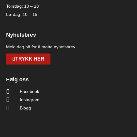
Torsdag: 10 – 18
Lørdag: 10 – 15
Nyhetsbrev
Meld deg på for å motta nyhetsbrev
TRYKK HER
Følg oss
Facebook
Instagram
Blogg