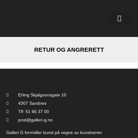
RETUR OG ANGRERETT
Erling Skjalgsonsgate 10
4307 Sandnes
Tlf: 51 66 37 00
post@galleri-g.no
Galleri G formidler kunst på vegne av kunstneren