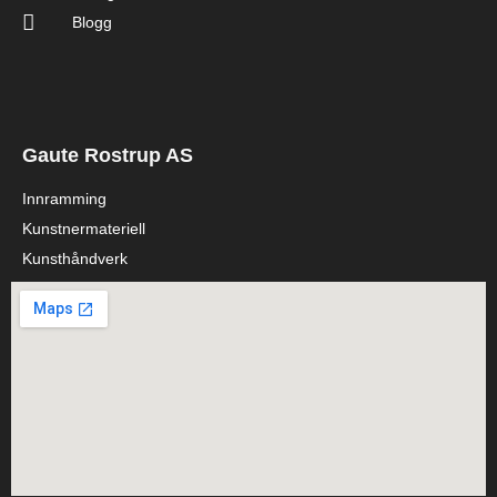
Blogg
Gaute Rostrup AS
Innramming
Kunstnermateriell
Kunsthåndverk