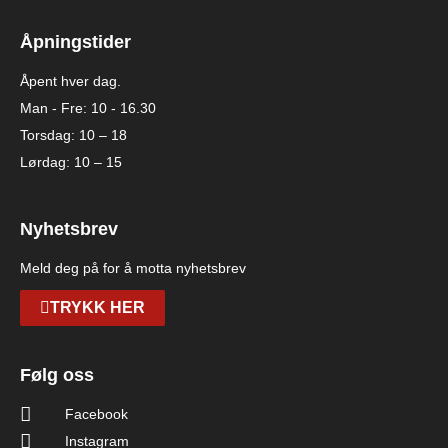
Åpningstider
Åpent hver dag.
Man - Fre: 10 - 16.30
Torsdag: 10 – 18
Lørdag: 10 – 15
Nyhetsbrev
Meld deg på for å motta nyhetsbrev
TRYKK HER
Følg oss
Facebook
Instagram