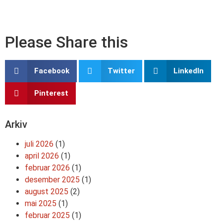
Please Share this
Facebook
Twitter
LinkedIn
Pinterest
Arkiv
juli 2026
(1)
april 2026
(1)
februar 2026
(1)
desember 2025
(1)
august 2025
(2)
mai 2025
(1)
februar 2025
(1)