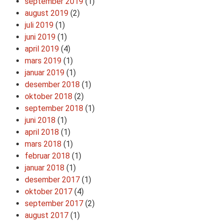
september 2019
(1)
august 2019
(2)
juli 2019
(1)
juni 2019
(1)
april 2019
(4)
mars 2019
(1)
januar 2019
(1)
desember 2018
(1)
oktober 2018
(2)
september 2018
(1)
juni 2018
(1)
april 2018
(1)
mars 2018
(1)
februar 2018
(1)
januar 2018
(1)
desember 2017
(1)
oktober 2017
(4)
september 2017
(2)
august 2017
(1)