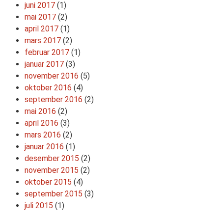
juni 2017
(1)
mai 2017
(2)
april 2017
(1)
mars 2017
(2)
februar 2017
(1)
januar 2017
(3)
november 2016
(5)
oktober 2016
(4)
september 2016
(2)
mai 2016
(2)
april 2016
(3)
mars 2016
(2)
januar 2016
(1)
desember 2015
(2)
november 2015
(2)
oktober 2015
(4)
september 2015
(3)
juli 2015
(1)