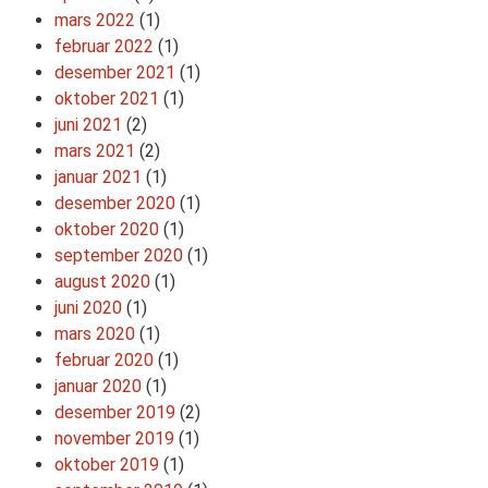
mars 2022
(1)
februar 2022
(1)
desember 2021
(1)
oktober 2021
(1)
juni 2021
(2)
mars 2021
(2)
januar 2021
(1)
desember 2020
(1)
oktober 2020
(1)
september 2020
(1)
august 2020
(1)
juni 2020
(1)
mars 2020
(1)
februar 2020
(1)
januar 2020
(1)
desember 2019
(2)
november 2019
(1)
oktober 2019
(1)