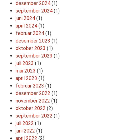
desember 2024
(1)
september 2024
(1)
juni 2024
(1)
april 2024
(1)
februar 2024
(1)
desember 2023
(1)
oktober 2023
(1)
september 2023
(1)
juli 2023
(1)
mai 2023
(1)
april 2023
(1)
februar 2023
(1)
desember 2022
(1)
november 2022
(1)
oktober 2022
(2)
september 2022
(1)
juli 2022
(1)
juni 2022
(1)
april 2022
(2)